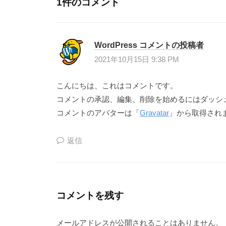
1件のコメント
ー
シ
WordPress コメントの投稿者
ョ
2021年10月15日 9:38 PM
ン
こんにちは、これはコメントです。
コメントの承認、編集、削除を始めるにはダッシ
コメントのアバターは「
Gravatar
」から取得され
返信
コメントを残す
メールアドレスが公開されることはありません。