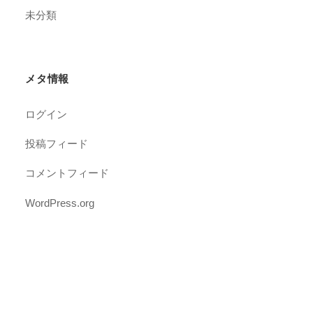
未分類
メタ情報
ログイン
投稿フィード
コメントフィード
WordPress.org