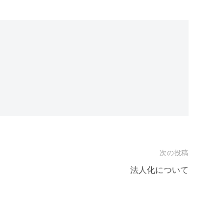
次の投稿
法人化について