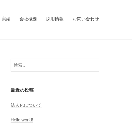
・実績
会社概要
採用情報
お問い合わせ
検
索:
最近の投稿
法人化について
Hello world!