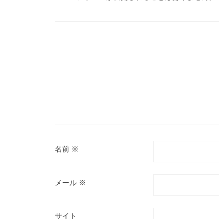
名前
※
メール
※
サイト