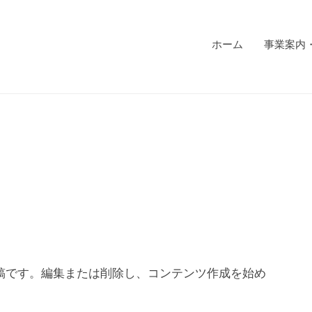
ホーム
事業案内
初の投稿です。編集または削除し、コンテンツ作成を始め