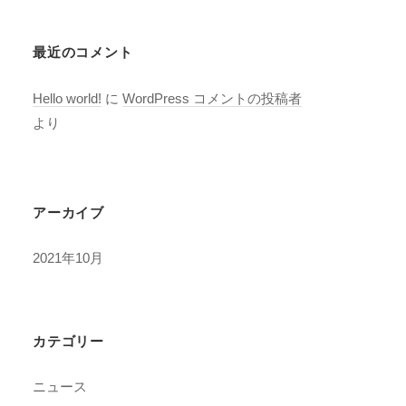
最近のコメント
Hello world!
に
WordPress コメントの投稿者
より
アーカイブ
2021年10月
カテゴリー
ニュース