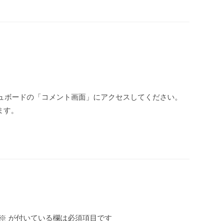
ュボードの「コメント画面」にアクセスしてください。
ます。
※
が付いている欄は必須項目です