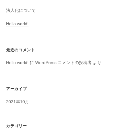
法人化について
Hello world!
最近のコメント
Hello world!
に
WordPress コメントの投稿者
より
アーカイブ
2021年10月
カテゴリー