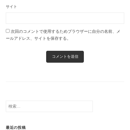
サイト
次回のコメントで使用するためブラウザーに自分の名前、メ
ールアドレス、サイトを保存する。
検
索:
最近の投稿