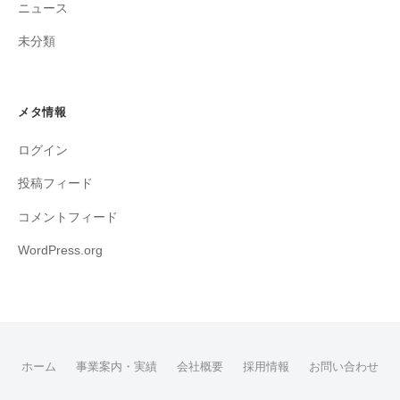
ニュース
未分類
メタ情報
ログイン
投稿フィード
コメントフィード
WordPress.org
ホーム
事業案内・実績
会社概要
採用情報
お問い合わせ